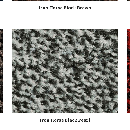
Iron Horse Black Brown
Iron Horse Black Pearl