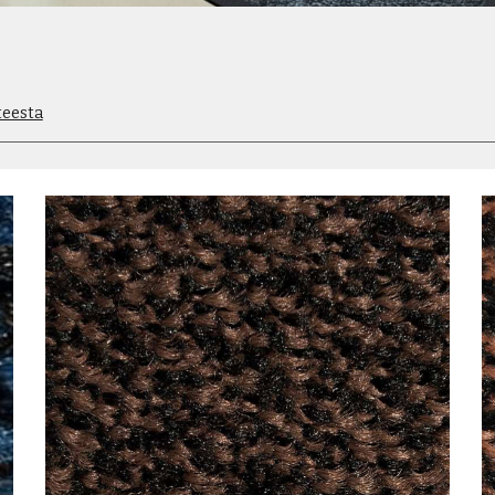
teesta