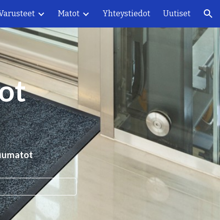
Varusteet
Matot
Yhteystiedot
Uutiset
ion
ot
suumatot