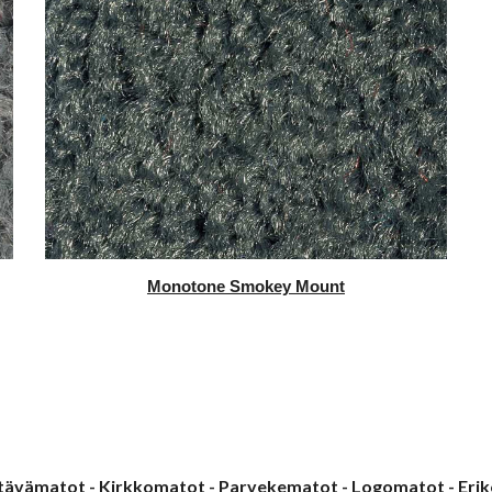
Monotone Smokey Mount
tävämatot
-
Kirkkomatot
-
Parvekematot
-
Logomatot
-
Eri