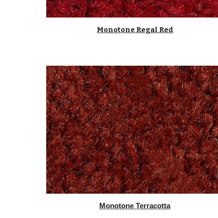
Monotone Regal Red
Monotone Terracotta