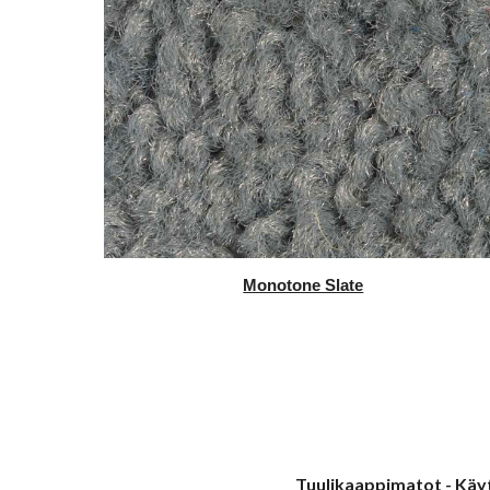
Monotone Slate
Tuulikaappimatot
-
Käy