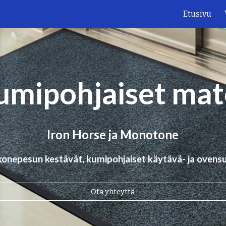
Etusivu
ip to main content
Skip to navigat
umipohjaiset mat
Iron Horse ja Monotone
nepesun kestävät, kumipohjaiset käytävä- ja oven
Ota yhteyttä