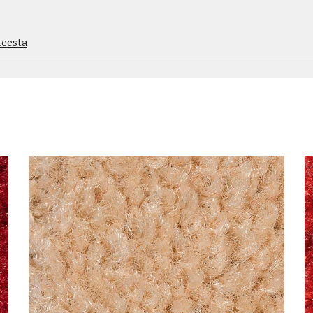
teesta