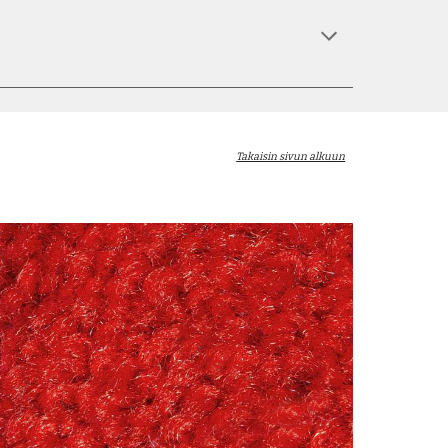
Takaisin sivun alkuun