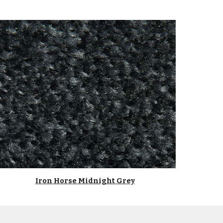
Iron Horse Midnight Grey