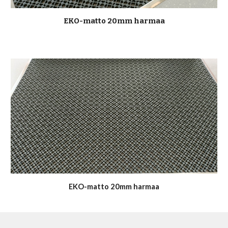
EKO-matto 20mm harmaa
EKO-matto 20mm harmaa