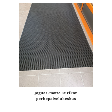
Jaguar-matto Kurikan
perhepalvelukeskus