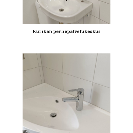
Kurikan perhepalvelukeskus