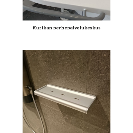
Kurikan perhepalvelukeskus